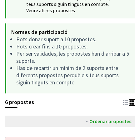
teus suports siguin tinguts en compte.
Veure altres propostes
Normes de participació
Pots donar suport a 10 propostes.
Pots crear fins a 10 propostes.
Per ser validades, les propostes han d'arribar a 5
suports.
Has de repartir un mínim de 2 suports entre
diferents propostes perquè els teus suports
siguin tinguts en compte.
6 propostes
Ordenar propostes: